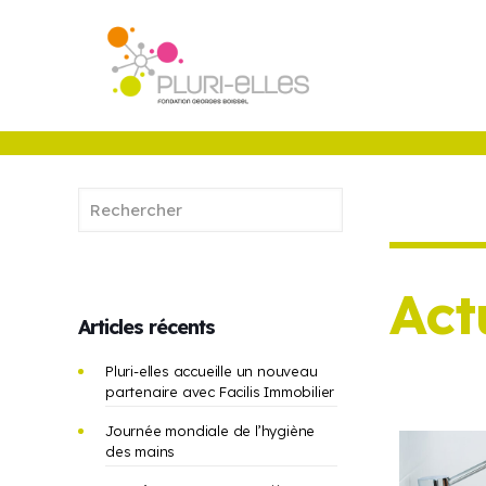
Act
Articles récents
Pluri-elles accueille un nouveau
partenaire avec Facilis Immobilier
Journée mondiale de l’hygiène
des mains