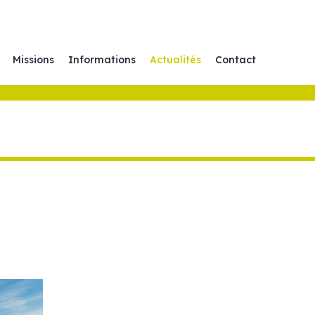
Missions
Informations
Actualités
Contact