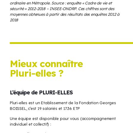
ordinaire en Métropole. Source : enquête « Cadre de vie et
sécurité » 2012-2018 – INSEE-ONDRP. Ces chiffres sont des
moyennes obtenues à partir des résultats des enquêtes 2012 à
2018
Mieux connaître
Pluri-elles ?
L’équipe de PLURI-ELLES
Pluri-elles est un Etablissement de la Fondation Georges
BOISSEL, c’est 19 salariés et 17.36 ETP
Une équipe est disponible pour vous (accompagnement
individuel et collectif) :