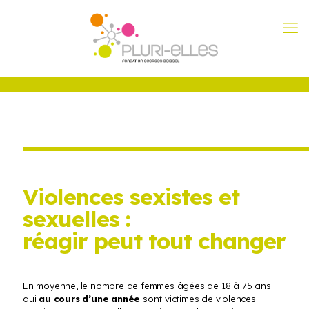
Violences sexistes et
sexuelles :
réagir peut tout changer
En moyenne, le nombre de femmes âgées de 18 à 75 ans
qui
au cours d’une année
sont victimes de violences