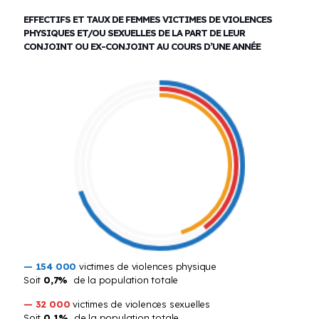
EFFECTIFS ET TAUX DE FEMMES VICTIMES DE VIOLENCES
PHYSIQUES ET/OU SEXUELLES DE LA PART DE LEUR
CONJOINT OU EX-CONJOINT AU COURS D’UNE ANNÉE
— 154 000
victimes de violences physique
Soit
0,7%
de la population totale
— 32 000
victimes de violences sexuelles
Soit
0,1%
de la population totale