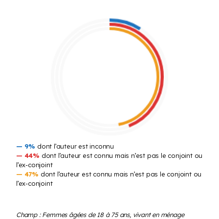
— 9%
dont l’auteur est inconnu
— 44%
dont l’auteur est connu mais n’est pas le conjoint ou
l’ex-conjoint
— 47%
dont l’auteur est connu mais n’est pas le conjoint ou
l’ex-conjoint
Champ : Femmes âgées de 18 à 75 ans, vivant en ménage